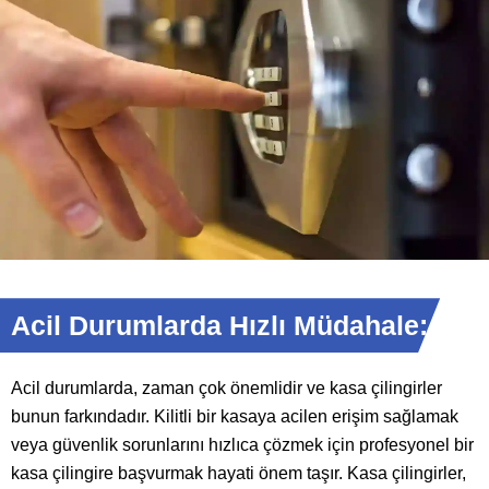
Acil Durumlarda Hızlı Müdahale:
Acil durumlarda, zaman çok önemlidir ve kasa çilingirler
bunun farkındadır. Kilitli bir kasaya acilen erişim sağlamak
veya güvenlik sorunlarını hızlıca çözmek için profesyonel bir
kasa çilingire başvurmak hayati önem taşır. Kasa çilingirler,