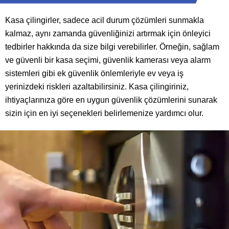
Kasa çilingirler, sadece acil durum çözümleri sunmakla
kalmaz, aynı zamanda güvenliğinizi artırmak için önleyici
tedbirler hakkında da size bilgi verebilirler. Örneğin, sağlam
ve güvenli bir kasa seçimi, güvenlik kamerası veya alarm
sistemleri gibi ek güvenlik önlemleriyle ev veya iş
yerinizdeki riskleri azaltabilirsiniz. Kasa çilingiriniz,
ihtiyaçlarınıza göre en uygun güvenlik çözümlerini sunarak
sizin için en iyi seçenekleri belirlemenize yardımcı olur.