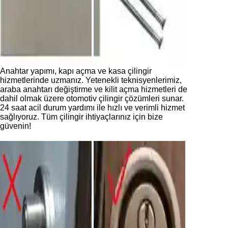
Anahtar yapımı, kapı açma ve kasa çilingir
hizmetlerinde uzmanız. Yetenekli teknisyenlerimiz,
araba anahtarı değiştirme ve kilit açma hizmetleri de
dahil olmak üzere otomotiv çilingir çözümleri sunar.
24 saat acil durum yardımı ile hızlı ve verimli hizmet
sağlıyoruz. Tüm çilingir ihtiyaçlarınız için bize
güvenin!