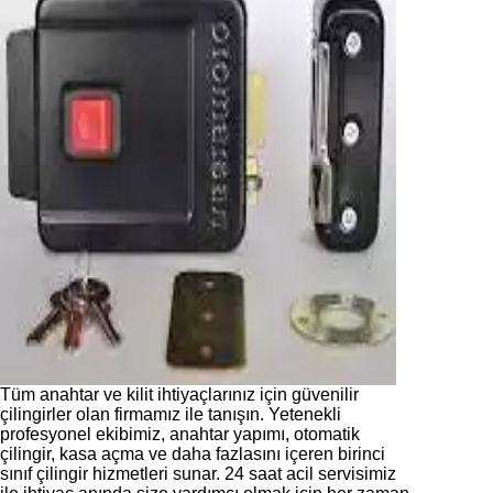
Tüm anahtar ve kilit ihtiyaçlarınız için güvenilir
çilingirler olan firmamız ile tanışın. Yetenekli
profesyonel ekibimiz, anahtar yapımı, otomatik
çilingir, kasa açma ve daha fazlasını içeren birinci
sınıf çilingir hizmetleri sunar. 24 saat acil servisimiz