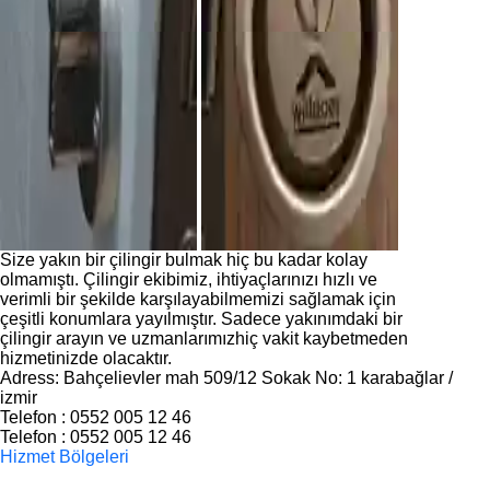
Size yakın bir çilingir bulmak hiç bu kadar kolay
olmamıştı. Çilingir ekibimiz, ihtiyaçlarınızı hızlı ve
verimli bir şekilde karşılayabilmemizi sağlamak için
çeşitli konumlara yayılmıştır. Sadece yakınımdaki bir
çilingir arayın ve uzmanlarımızhiç vakit kaybetmeden
hizmetinizde olacaktır.
Adress: Bahçelievler mah 509/12 Sokak No: 1 karabağlar /
izmir
Telefon : 0552 005 12 46
Telefon : 0552 005 12 46
Hizmet Bölgeleri