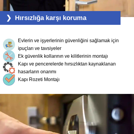
Hırsızlığa karşı koruma
Evlerin ve işyerlerinin güvenliğini sağlamak için
ipuçları ve tavsiyeler
Ek güvenlik kollarının ve kilitlerinin montajı
Kapı ve pencerelerde hırsızlıktan kaynaklanan
hasarların onarımı
Kapı Rozeti Montajı