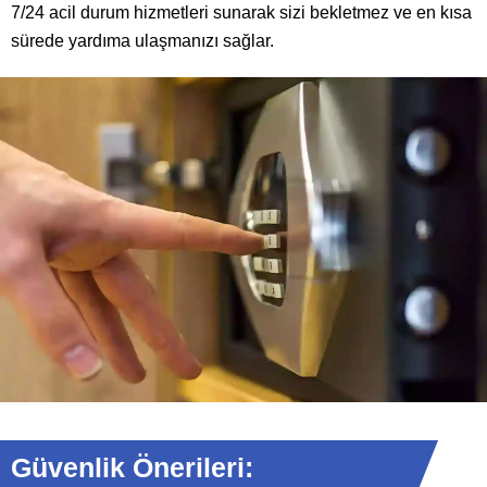
7/24 acil durum hizmetleri sunarak sizi bekletmez ve en kısa
sürede yardıma ulaşmanızı sağlar.
Güvenlik Önerileri: