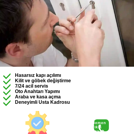
Hasarsız kapı açılımı
Kilit ve göbek değiştirme
7/24 acil servis
Oto Anahtarı Yapımı
Araba ve kasa açma
Deneyimli Usta Kadrosu