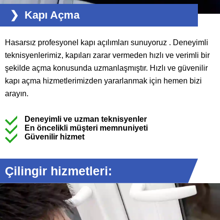
Kapı Açma
Hasarsız profesyonel kapı açılımları sunuyoruz . Deneyimli
teknisyenlerimiz, kapıları zarar vermeden hızlı ve verimli bir
şekilde açma konusunda uzmanlaşmıştır. Hızlı ve güvenilir
kapı açma hizmetlerimizden yararlanmak için hemen bizi
arayın.
Deneyimli ve uzman teknisyenler
En öncelikli müşteri memnuniyeti
Güvenilir hizmet
Çilingir hizmetleri: