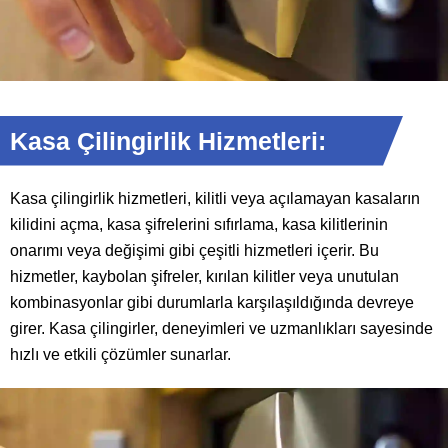
Kasa Çilingirlik Hizmetleri:
Kasa çilingirlik hizmetleri, kilitli veya açılamayan kasaların
kilidini açma, kasa şifrelerini sıfırlama, kasa kilitlerinin
onarımı veya değişimi gibi çeşitli hizmetleri içerir. Bu
hizmetler, kaybolan şifreler, kırılan kilitler veya unutulan
kombinasyonlar gibi durumlarla karşılaşıldığında devreye
girer. Kasa çilingirler, deneyimleri ve uzmanlıkları sayesinde
hızlı ve etkili çözümler sunarlar.