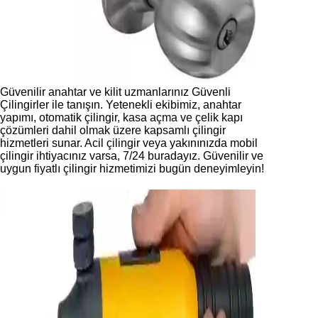
Güvenilir anahtar ve kilit uzmanlarınız Güvenli
Çilingirler ile tanışın. Yetenekli ekibimiz, anahtar
yapımı, otomatik çilingir, kasa açma ve çelik kapı
çözümleri dahil olmak üzere kapsamlı çilingir
hizmetleri sunar. Acil çilingir veya yakınınızda mobil
çilingir ihtiyacınız varsa, 7/24 buradayız. Güvenilir ve
uygun fiyatlı çilingir hizmetimizi bugün deneyimleyin!