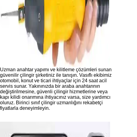
Uzman anahtar yapımı ve kilitleme çözümleri sunan
güvenilir çilingir şirketiniz ile tanışın. Vasıflı ekibimiz
otomobil, konut ve ticari ihtiyaçlar için 24 saat acil
servis sunar. Yakınınızda bir araba anahtarının
değiştirilmesine, güvenli çilingir hizmetlerine veya
kapı kilidi onarımına ihtiyacınız varsa, size yardımcı
oluruz. Birinci sınıf çilingir uzmanlığını rekabetçi
fiyatlarla deneyimleyin.