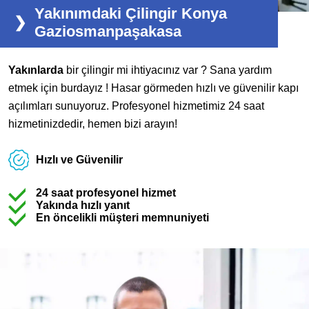
Yakınımdaki Çilingir Konya
Gaziosmanpaşakasa
Yakınlarda
bir çilingir mi ihtiyacınız var ? Sana yardım
etmek için burdayız ! Hasar görmeden hızlı ve güvenilir kapı
açılımları sunuyoruz. Profesyonel hizmetimiz 24 saat
hizmetinizdedir, hemen bizi arayın!
Hızlı ve Güvenilir
24 saat profesyonel hizmet
Yakında hızlı yanıt
En öncelikli müşteri memnuniyeti