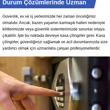
Durum Çözümlerinde Uzman
Güvenlik, ev ve iş yerlerimizde her zaman önceliğimiz
olmalıdır. Ancak, bazen yaşamın karmaşık halleri nedeniyle
kilitlerimizde veya güvenlik sistemlerimizde sorunlar ortaya
çıkabilir. İşte bu noktada devreye kasa çilingirler girer. Kasa
çilingirler, güvenliğinizi sağlamak ve acil durumlarınızda size
yardımcı olmak için uzmanlıkla çalışan profesyonellerdir.