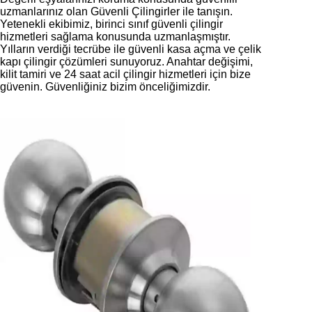
uzmanlarınız olan Güvenli Çilingirler ile tanışın.
Yetenekli ekibimiz, birinci sınıf güvenli çilingir
hizmetleri sağlama konusunda uzmanlaşmıştır.
Yılların verdiği tecrübe ile güvenli kasa açma ve çelik
kapı çilingir çözümleri sunuyoruz. Anahtar değişimi,
kilit tamiri ve 24 saat acil çilingir hizmetleri için bize
güvenin. Güvenliğiniz bizim önceliğimizdir.