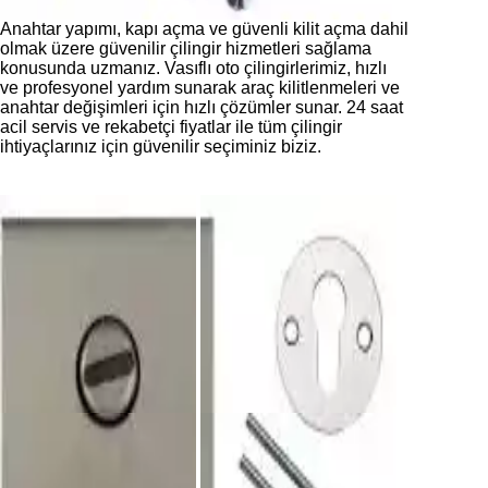
Anahtar yapımı, kapı açma ve güvenli kilit açma dahil
olmak üzere güvenilir çilingir hizmetleri sağlama
konusunda uzmanız. Vasıflı oto çilingirlerimiz, hızlı
ve profesyonel yardım sunarak araç kilitlenmeleri ve
anahtar değişimleri için hızlı çözümler sunar. 24 saat
acil servis ve rekabetçi fiyatlar ile tüm çilingir
ihtiyaçlarınız için güvenilir seçiminiz biziz.