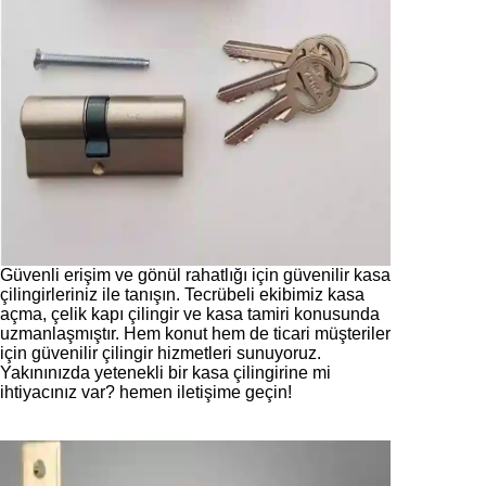
Güvenli erişim ve gönül rahatlığı için güvenilir kasa
çilingirleriniz ile tanışın. Tecrübeli ekibimiz kasa
açma, çelik kapı çilingir ve kasa tamiri konusunda
uzmanlaşmıştır. Hem konut hem de ticari müşteriler
için güvenilir çilingir hizmetleri sunuyoruz.
Yakınınızda yetenekli bir kasa çilingirine mi
ihtiyacınız var? hemen iletişime geçin!