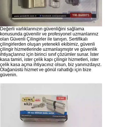
Değerli varlıklarınızın güvenliğini sağlama
konusunda güvenilir ve profesyonel uzmanlarınız
olan Güvenli Çilingirler ile tanışın. Sertifikalı
çilingirlerden oluşan yetenekli ekibimiz, güvenli
çilingir hizmetlerinde uzmanlaşmıştır ve güvenlik
ihtiyaçlarınız için birinci sınıf çözümler sunar. İster
kasa tamiri, ister çelik kapı çilingir hizmetleri, ister
çelik kasa açma ihtiyacınız olsun, biz yanınızdayız.
Olağanüstü hizmet ve gönül rahatlığı için bize
güvenin.