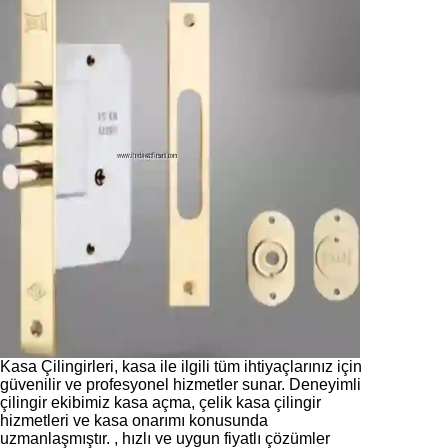
Kasa Çilingirleri, kasa ile ilgili tüm ihtiyaçlarınız için
güvenilir ve profesyonel hizmetler sunar. Deneyimli
çilingir ekibimiz kasa açma, çelik kasa çilingir
hizmetleri ve kasa onarımı konusunda
uzmanlaşmıştır. , hızlı ve uygun fiyatlı çözümler