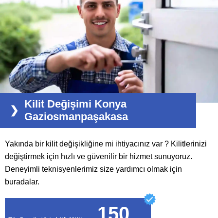
Kilit Değişimi Konya
Gaziosmanpaşakasa
Yakında bir kilit değişikliğine mi ihtiyacınız var ? Kilitlerinizi
değiştirmek için hızlı ve güvenilir bir hizmet sunuyoruz.
Deneyimli teknisyenlerimiz size yardımcı olmak için
buradalar.
150